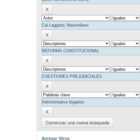
Comenzar una nueva búsqueda
Agregar filtros: