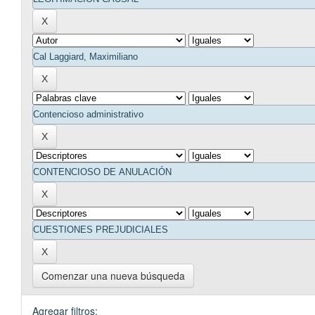
Comenzar una nueva búsqueda
Agregar filtros: