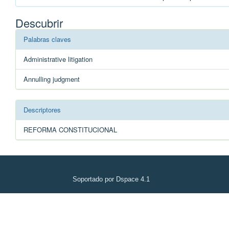
Descubrir
Palabras claves
Administrative litigation
Annulling judgment
Descriptores
REFORMA CONSTITUCIONAL
Soportado por Dspace 4.1