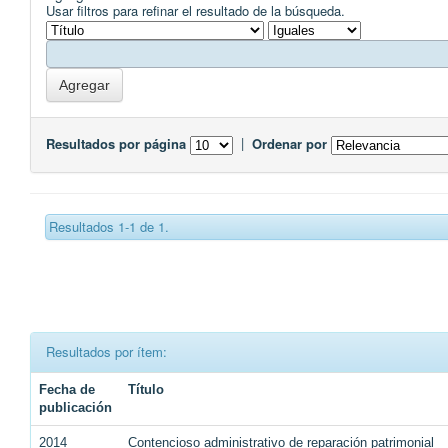
Usar filtros para refinar el resultado de la búsqueda.
Resultados por página
|
Ordenar por
Resultados 1-1 de 1.
Resultados por ítem:
Fecha de
Título
publicación
2014
Contencioso administrativo de reparación patrimonial