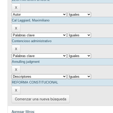
Comenzar una nueva búsqueda
Agregar filtros: