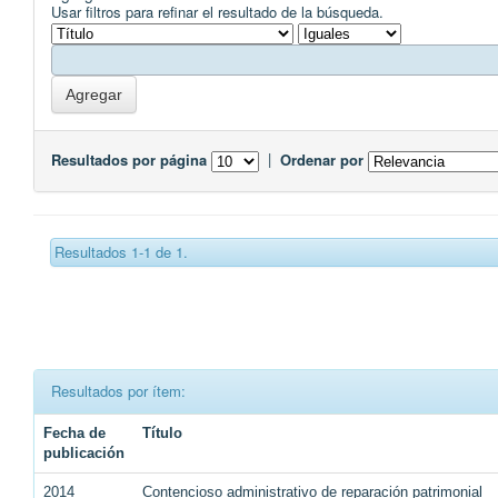
Usar filtros para refinar el resultado de la búsqueda.
Resultados por página
|
Ordenar por
Resultados 1-1 de 1.
Resultados por ítem:
Fecha de
Título
publicación
2014
Contencioso administrativo de reparación patrimonial