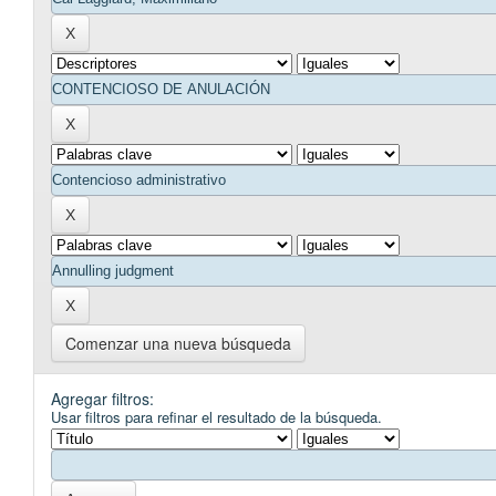
Comenzar una nueva búsqueda
Agregar filtros:
Usar filtros para refinar el resultado de la búsqueda.