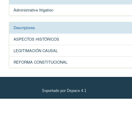
Administrative litigation
Descriptores
ASPECTOS HISTÓRICOS
LEGITIMACIÓN CAUSAL
REFORMA CONSTITUCIONAL
Soportado por Dspace 4.1