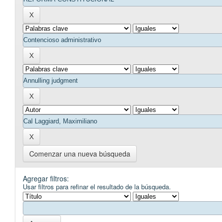
Comenzar una nueva búsqueda
Agregar filtros:
Usar filtros para refinar el resultado de la búsqueda.