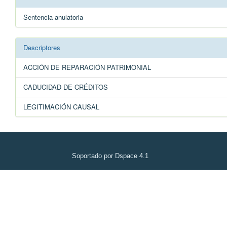
Sentencia anulatoria
Descriptores
ACCIÓN DE REPARACIÓN PATRIMONIAL
CADUCIDAD DE CRÉDITOS
LEGITIMACIÓN CAUSAL
Soportado por Dspace 4.1