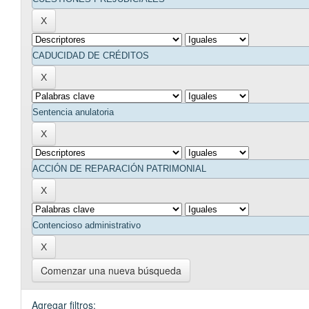
Comenzar una nueva búsqueda
Agregar filtros: