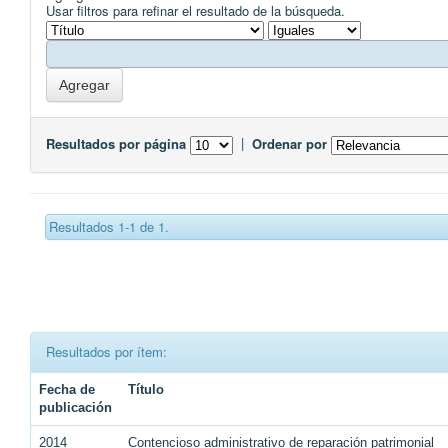
Usar filtros para refinar el resultado de la búsqueda.
Resultados por página
|
Ordenar por
Resultados 1-1 de 1.
Resultados por ítem:
Fecha de
Título
publicación
2014
Contencioso administrativo de reparación patrimonial