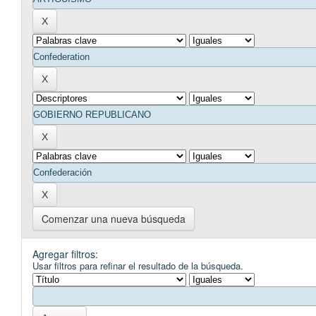
Comenzar una nueva búsqueda
Agregar filtros:
Usar filtros para refinar el resultado de la búsqueda.