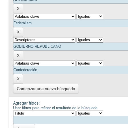
Comenzar una nueva búsqueda
Agregar filtros:
Usar filtros para refinar el resultado de la búsqueda.