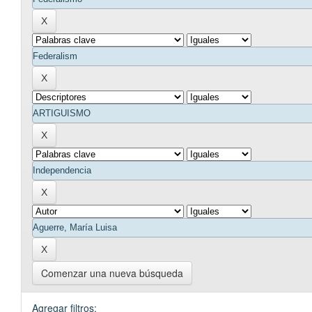
Comenzar una nueva búsqueda
Agregar filtros: