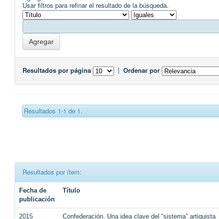
Usar filtros para refinar el resultado de la búsqueda.
Resultados por página
|
Ordenar por
Resultados 1-1 de 1.
Resultados por ítem:
Fecha de
Título
publicación
2015
Confederación. Una idea clave del “sistema” artiguista