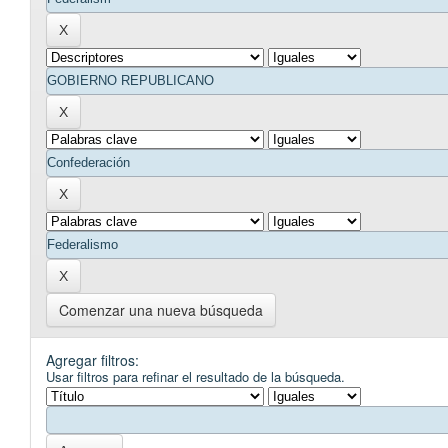
Comenzar una nueva búsqueda
Agregar filtros:
Usar filtros para refinar el resultado de la búsqueda.