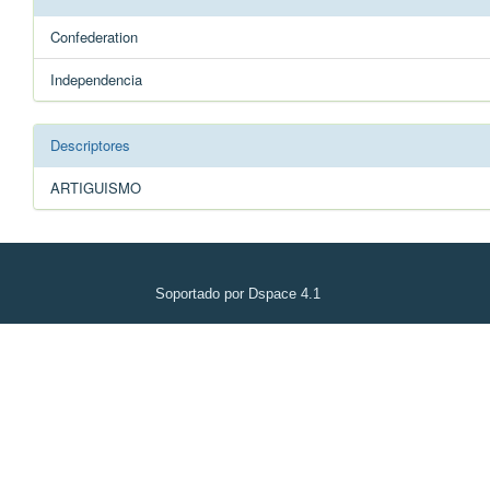
Confederation
Independencia
Descriptores
ARTIGUISMO
Soportado por Dspace 4.1