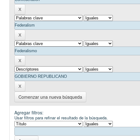
Comenzar una nueva búsqueda
Agregar filtros:
Usar filtros para refinar el resultado de la búsqueda.