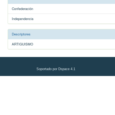
Confederación
Independencia
Descriptores
ARTIGUISMO
Soportado por Dspace 4.1