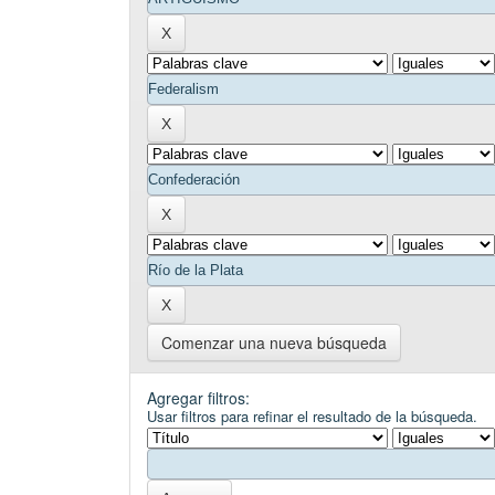
Comenzar una nueva búsqueda
Agregar filtros:
Usar filtros para refinar el resultado de la búsqueda.