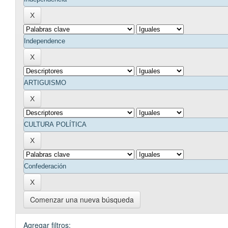
Comenzar una nueva búsqueda
Agregar filtros: