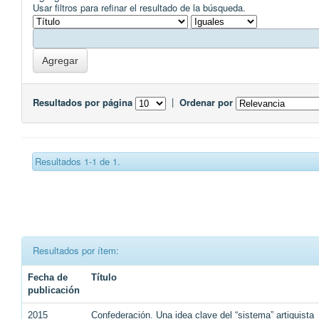
Usar filtros para refinar el resultado de la búsqueda.
Resultados por página
|
Ordenar por
Resultados 1-1 de 1.
Resultados por ítem:
Fecha de
Título
publicación
2015
Confederación. Una idea clave del “sistema” artiguista