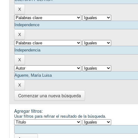
Comenzar una nueva búsqueda
Agregar filtros:
Usar filtros para refinar el resultado de la búsqueda.