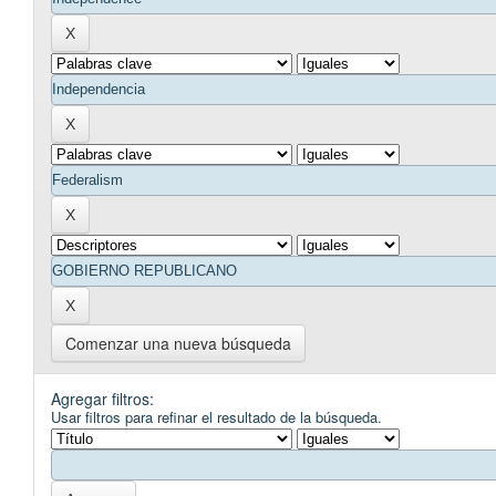
Comenzar una nueva búsqueda
Agregar filtros:
Usar filtros para refinar el resultado de la búsqueda.