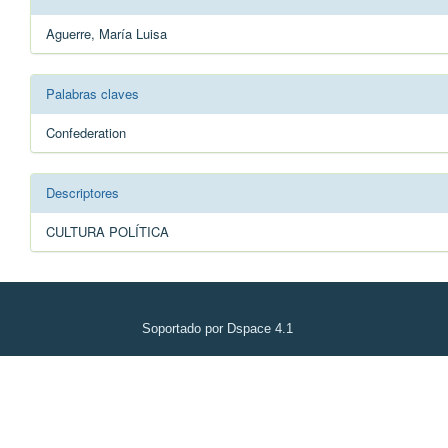
Aguerre, María Luisa
Palabras claves
Confederation
Descriptores
CULTURA POLÍTICA
Soportado por Dspace 4.1