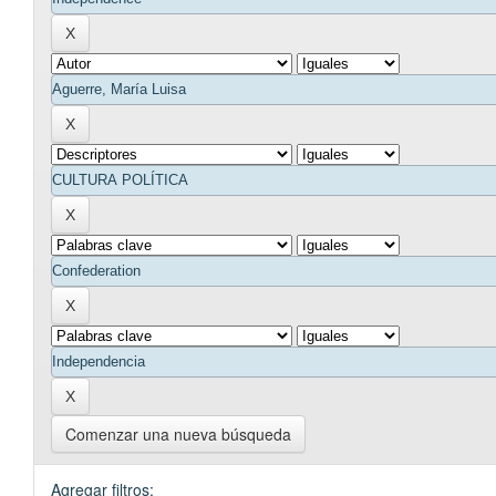
Comenzar una nueva búsqueda
Agregar filtros: