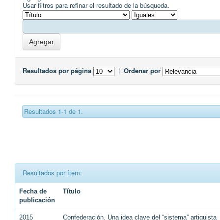
Usar filtros para refinar el resultado de la búsqueda.
Resultados por página
|
Ordenar por
Resultados 1-1 de 1.
Resultados por ítem:
Fecha de
Título
publicación
2015
Confederación. Una idea clave del “sistema” artiguista