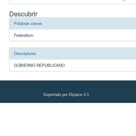
Descubrir
Palabras claves
Federalism
Descriptores
GOBIERNO REPUBLICANO
Soportado por Dspace 4.1