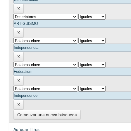
Comenzar una nueva búsqueda
Agregar filtros: