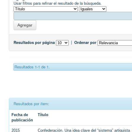
Usar filtros para refinar el resultado de la búsqueda.
Resultados por página
|
Ordenar por
Resultados 1-1 de 1.
Resultados por ítem:
Fecha de
Título
publicación
2015
Confederación. Una idea clave del “sistema” artiguista