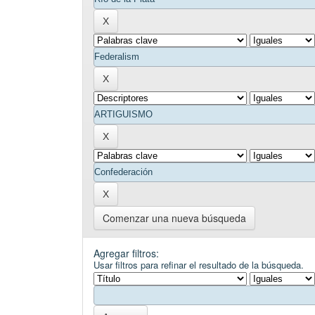
Comenzar una nueva búsqueda
Agregar filtros:
Usar filtros para refinar el resultado de la búsqueda.