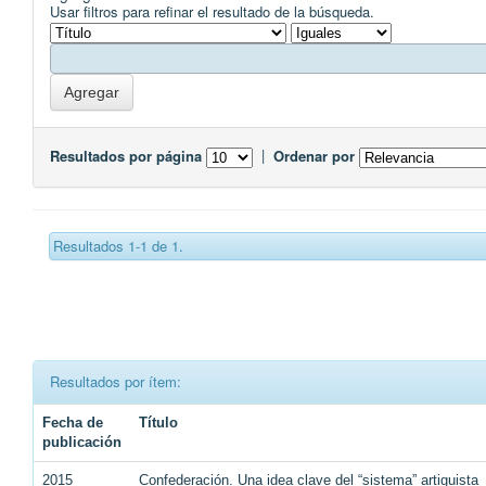
Usar filtros para refinar el resultado de la búsqueda.
Resultados por página
|
Ordenar por
Resultados 1-1 de 1.
Resultados por ítem:
Fecha de
Título
publicación
2015
Confederación. Una idea clave del “sistema” artiguista