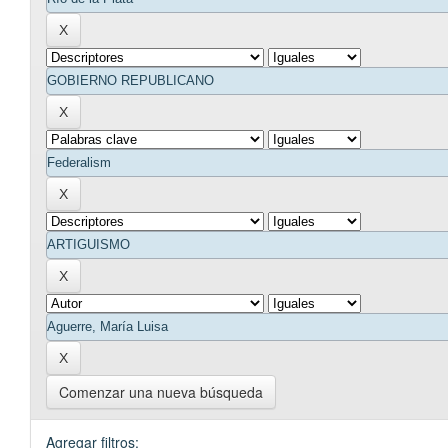
Comenzar una nueva búsqueda
Agregar filtros: