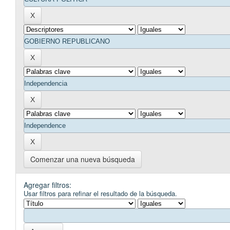
Comenzar una nueva búsqueda
Agregar filtros:
Usar filtros para refinar el resultado de la búsqueda.