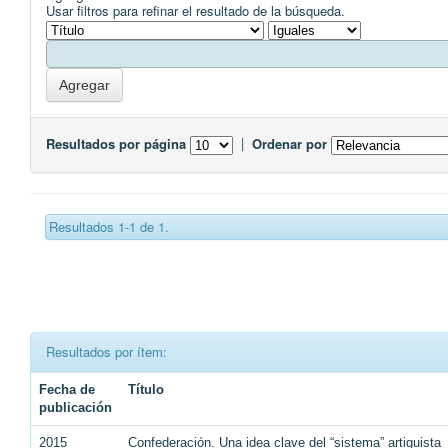
Usar filtros para refinar el resultado de la búsqueda.
Resultados por página
|
Ordenar por
Resultados 1-1 de 1.
Resultados por ítem:
Fecha de
Título
publicación
2015
Confederación. Una idea clave del “sistema” artiguista