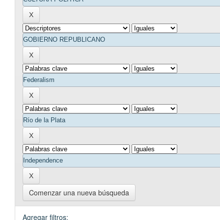
Comenzar una nueva búsqueda
Agregar filtros: