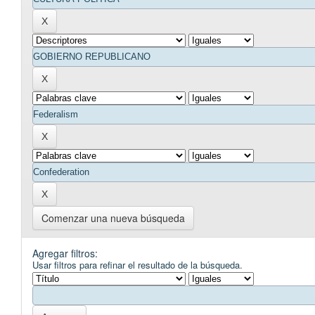
Comenzar una nueva búsqueda
Agregar filtros:
Usar filtros para refinar el resultado de la búsqueda.