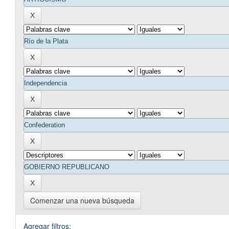
Comenzar una nueva búsqueda
Agregar filtros: