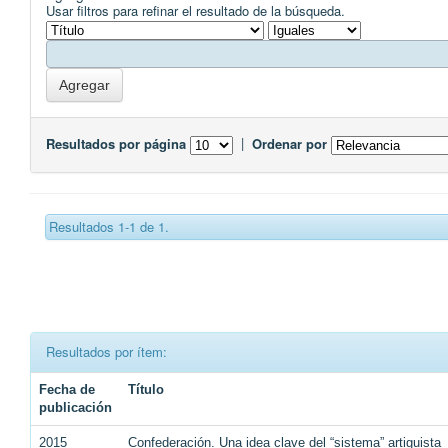
Usar filtros para refinar el resultado de la búsqueda.
Resultados por página
|
Ordenar por
Resultados 1-1 de 1.
Resultados por ítem:
Fecha de
Título
publicación
2015
Confederación. Una idea clave del “sistema” artiguista