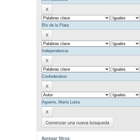
Comenzar una nueva búsqueda
Agregar filtros: