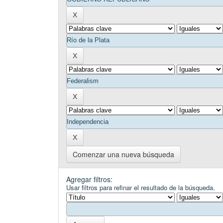
Comenzar una nueva búsqueda
Agregar filtros:
Usar filtros para refinar el resultado de la búsqueda.