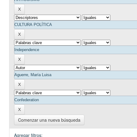
Comenzar una nueva búsqueda
Agregar filtros: