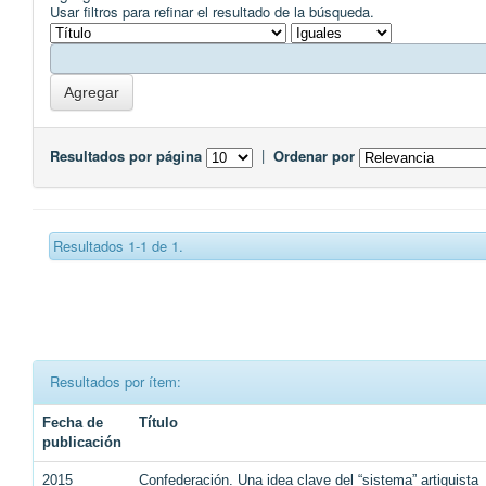
Usar filtros para refinar el resultado de la búsqueda.
Resultados por página
|
Ordenar por
Resultados 1-1 de 1.
Resultados por ítem:
Fecha de
Título
publicación
2015
Confederación. Una idea clave del “sistema” artiguista