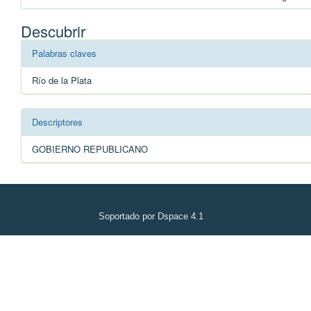
Descubrir
Palabras claves
Río de la Plata
Descriptores
GOBIERNO REPUBLICANO
Soportado por Dspace 4.1