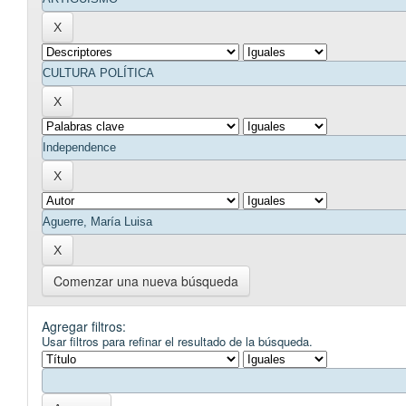
Comenzar una nueva búsqueda
Agregar filtros:
Usar filtros para refinar el resultado de la búsqueda.