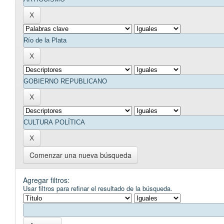
Comenzar una nueva búsqueda
Agregar filtros:
Usar filtros para refinar el resultado de la búsqueda.