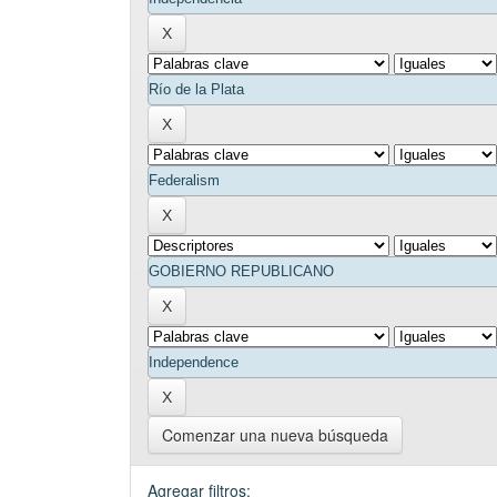
Comenzar una nueva búsqueda
Agregar filtros: