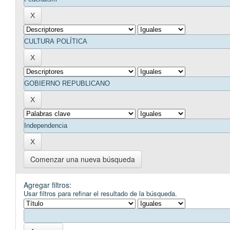
Comenzar una nueva búsqueda
Agregar filtros:
Usar filtros para refinar el resultado de la búsqueda.