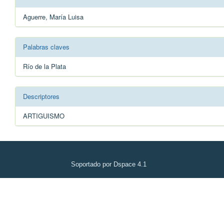
Aguerre, María Luisa
Palabras claves
Río de la Plata
Descriptores
ARTIGUISMO
Soportado por Dspace 4.1