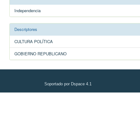
Independencia
Descriptores
CULTURA POLÍTICA
GOBIERNO REPUBLICANO
Soportado por Dspace 4.1