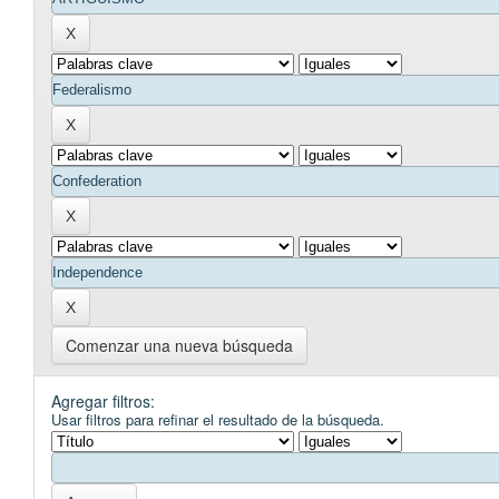
Comenzar una nueva búsqueda
Agregar filtros:
Usar filtros para refinar el resultado de la búsqueda.