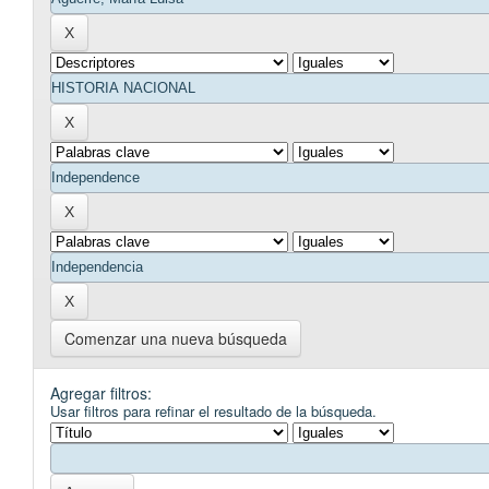
Comenzar una nueva búsqueda
Agregar filtros:
Usar filtros para refinar el resultado de la búsqueda.