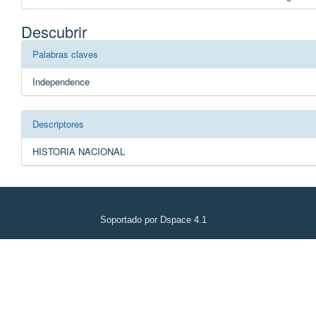
Descubrir
Palabras claves
Independence
Descriptores
HISTORIA NACIONAL
Soportado por Dspace 4.1