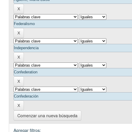
Comenzar una nueva búsqueda
Agregar filtros: