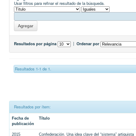
Usar filtros para refinar el resultado de la búsqueda.
Resultados por página
|
Ordenar por
Resultados 1-1 de 1.
Resultados por ítem:
Fecha de
Título
publicación
2015
Confederación. Una idea clave del “sistema” artiguista