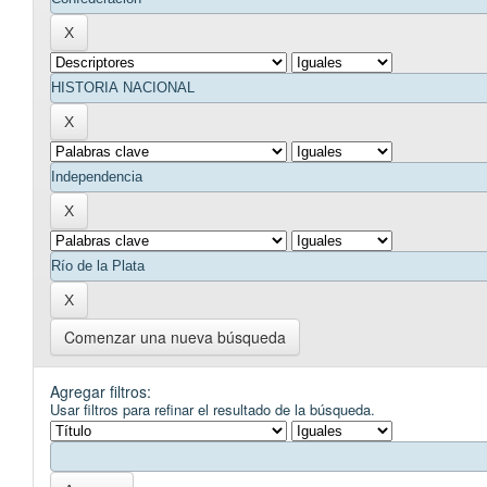
Comenzar una nueva búsqueda
Agregar filtros:
Usar filtros para refinar el resultado de la búsqueda.