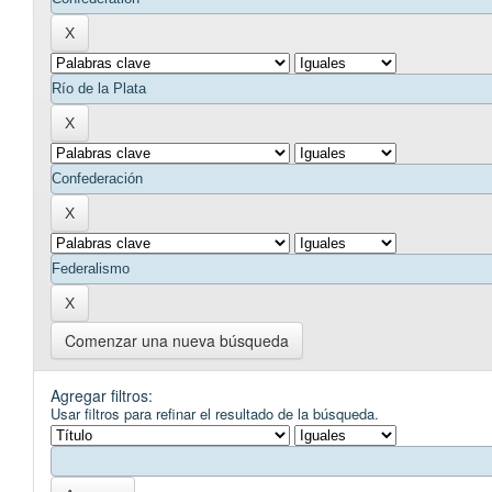
Comenzar una nueva búsqueda
Agregar filtros:
Usar filtros para refinar el resultado de la búsqueda.