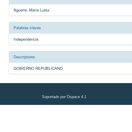
Aguerre, María Luisa
Palabras claves
Independencia
Descriptores
GOBIERNO REPUBLICANO
Soportado por Dspace 4.1