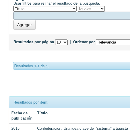
Usar filtros para refinar el resultado de la búsqueda.
Resultados por página
|
Ordenar por
Resultados 1-1 de 1.
Resultados por ítem:
Fecha de
Título
publicación
2015
Confederación. Una idea clave del “sistema” artiguista