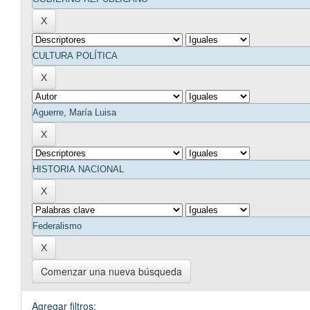
Comenzar una nueva búsqueda
Agregar filtros: