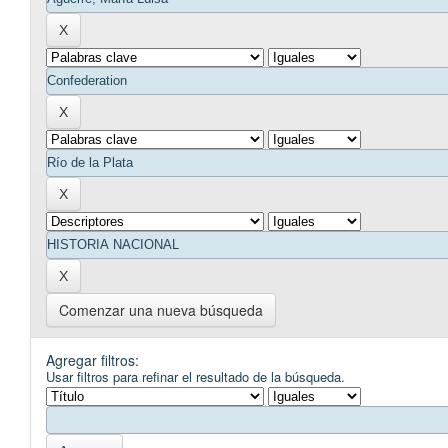
Comenzar una nueva búsqueda
Agregar filtros:
Usar filtros para refinar el resultado de la búsqueda.