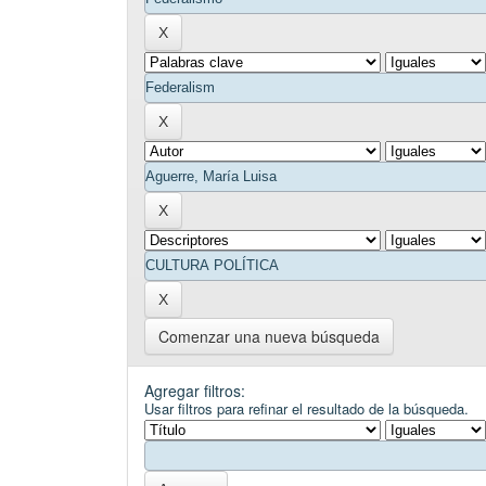
Comenzar una nueva búsqueda
Agregar filtros:
Usar filtros para refinar el resultado de la búsqueda.