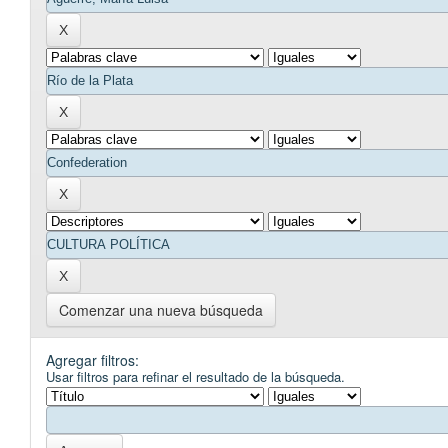
Comenzar una nueva búsqueda
Agregar filtros:
Usar filtros para refinar el resultado de la búsqueda.