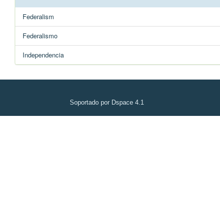
Federalism
Federalismo
Independencia
Soportado por Dspace 4.1