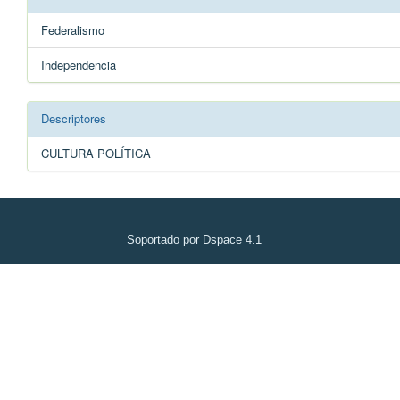
Federalismo
Independencia
Descriptores
CULTURA POLÍTICA
Soportado por Dspace 4.1