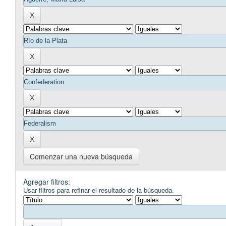
Comenzar una nueva búsqueda
Agregar filtros:
Usar filtros para refinar el resultado de la búsqueda.