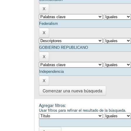
Comenzar una nueva búsqueda
Agregar filtros:
Usar filtros para refinar el resultado de la búsqueda.