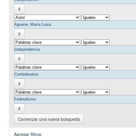
Comenzar una nueva búsqueda
Agregar filtros: