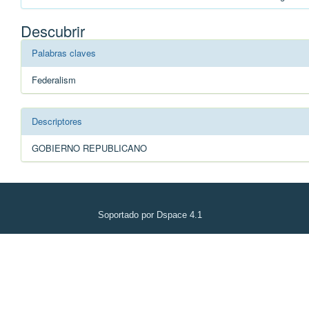
Descubrir
Palabras claves
Federalism
Descriptores
GOBIERNO REPUBLICANO
Soportado por Dspace 4.1