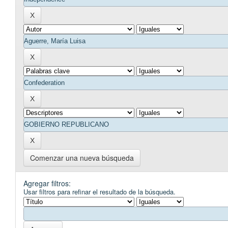
Comenzar una nueva búsqueda
Agregar filtros:
Usar filtros para refinar el resultado de la búsqueda.