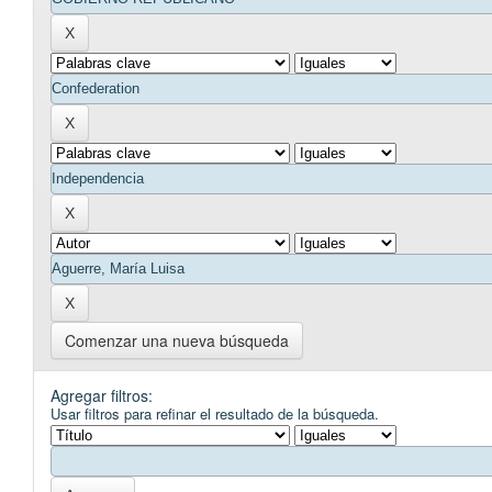
Comenzar una nueva búsqueda
Agregar filtros:
Usar filtros para refinar el resultado de la búsqueda.