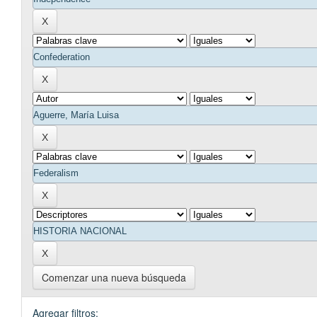
Comenzar una nueva búsqueda
Agregar filtros: