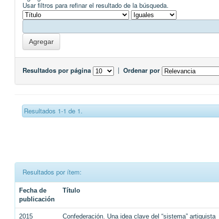
Usar filtros para refinar el resultado de la búsqueda.
Resultados por página
|
Ordenar por
Resultados 1-1 de 1.
Resultados por ítem:
Fecha de
Título
publicación
2015
Confederación. Una idea clave del “sistema” artiguista