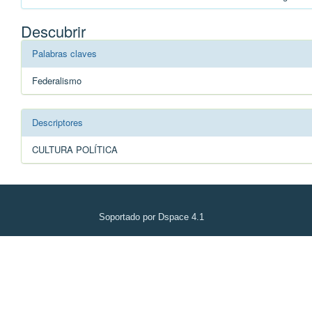
Descubrir
Palabras claves
Federalismo
Descriptores
CULTURA POLÍTICA
Soportado por Dspace 4.1