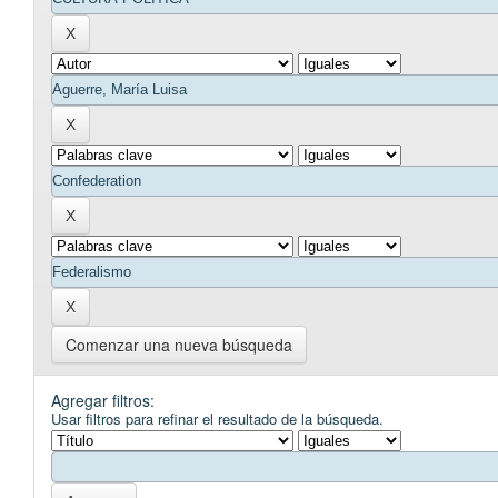
Comenzar una nueva búsqueda
Agregar filtros:
Usar filtros para refinar el resultado de la búsqueda.