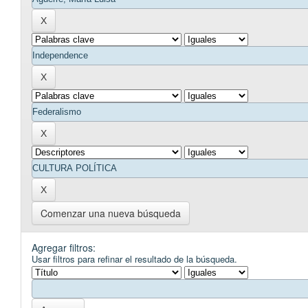
Comenzar una nueva búsqueda
Agregar filtros:
Usar filtros para refinar el resultado de la búsqueda.