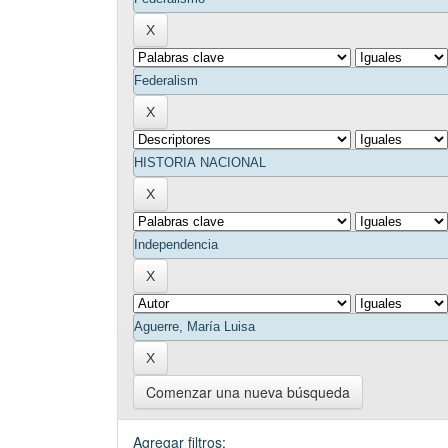
Comenzar una nueva búsqueda
Agregar filtros: