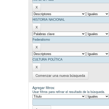
Comenzar una nueva búsqueda
Agregar filtros:
Usar filtros para refinar el resultado de la búsqueda.