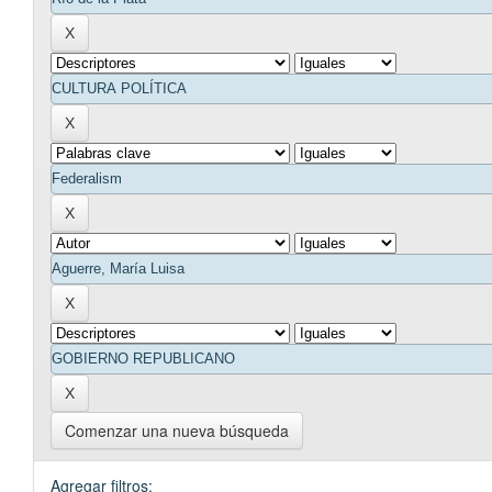
Comenzar una nueva búsqueda
Agregar filtros: