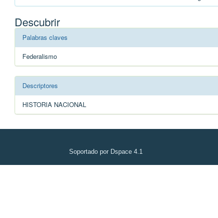
Descubrir
Palabras claves
Federalismo
Descriptores
HISTORIA NACIONAL
Soportado por Dspace 4.1