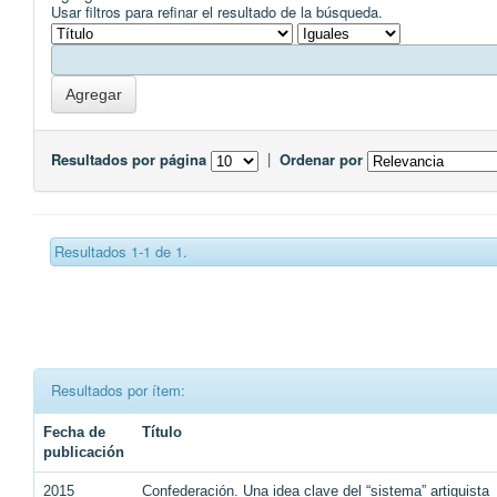
Usar filtros para refinar el resultado de la búsqueda.
Resultados por página
|
Ordenar por
Resultados 1-1 de 1.
Resultados por ítem:
Fecha de
Título
publicación
2015
Confederación. Una idea clave del “sistema” artiguista